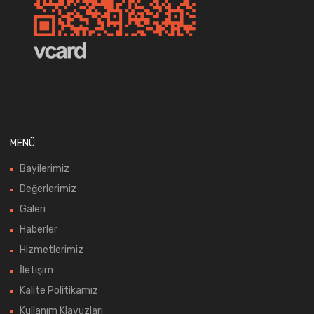
MENÜ
Bayilerimiz
Değerlerimiz
Galeri
Haberler
Hizmetlerimiz
İletişim
Kalite Politikamız
Kullanım Klavuzları