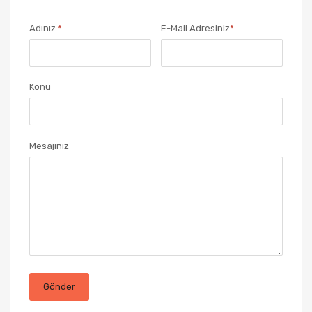
Adınız
*
E-Mail Adresiniz
*
Konu
Mesajınız