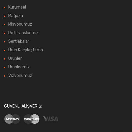
Kurumsal
Mağaza
Misyonumuz
Referanslarımız
Sertifikalar
Ürün Karşılaştırma
Ürünler
Ürünlerimiz
Vizyonumuz
GÜVENLI ALIŞVERIŞ: